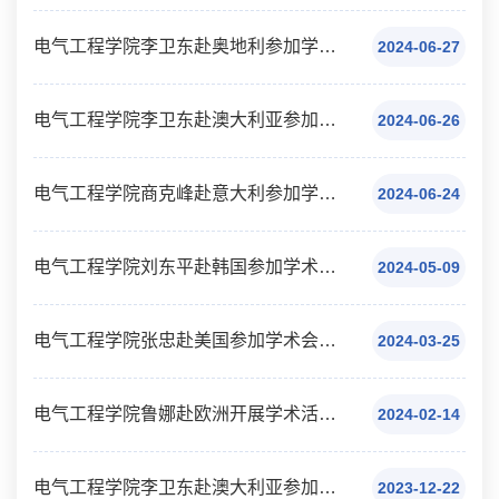
电气工程学院李卫东赴奥地利参加学术会议（访问）公示
2024-06-27
电气工程学院李卫东赴澳大利亚参加学术会议（访问）公示
2024-06-26
电气工程学院商克峰赴意大利参加学术会议（访问）公示
2024-06-24
电气工程学院刘东平赴韩国参加学术会议（访问）公示
2024-05-09
电气工程学院张忠赴美国参加学术会议（访问）公示
2024-03-25
电气工程学院鲁娜赴欧洲开展学术活动总结
2024-02-14
电气工程学院李卫东赴澳大利亚参加学术会议与交流总结
2023-12-22