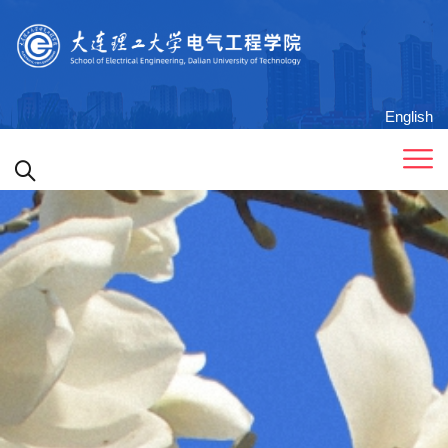
English