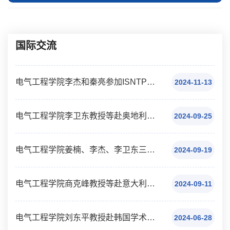
国际交流
电气工程学院李杰和秦亮参加ISNTP-13国际会议总结
2024-11-13
电气工程学院李卫东教授等赴奥地利参加学术会议总结
2024-09-25
电气工程学院姜楠、李杰、李卫东三位老师赴韩国参加学术会议（访问）公示
2024-09-19
电气工程学院商克峰教授等赴意大利参加学术会议总结
2024-09-11
电气工程学院刘东平教授赴韩国学术交流的总结
2024-06-28