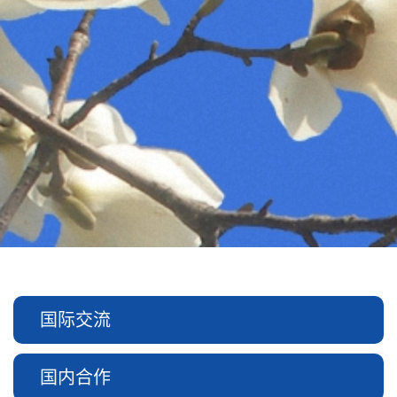
国际交流
国内合作