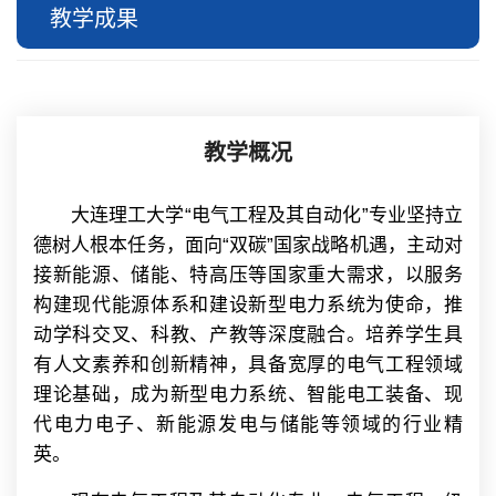
教学成果
教学概况
大连理工大学“电气工程及其自动化”专业坚持立
德树人根本任务，面向“双碳”国家战略机遇，主动对
接新能源、储能、特高压等国家重大需求，以服务
构建现代能源体系和建设新型电力系统为使命，推
动学科交叉、科教、产教等深度融合。培养学生具
有人文素养和创新精神，具备宽厚的电气工程领域
理论基础，成为新型电力系统、智能电工装备、现
代电力电子、新能源发电与储能等领域的行业精
英。