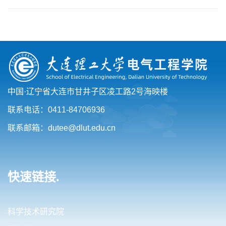
中国·辽宁省大连市甘井子区凌工路2号海映楼
联系电话：0411-84706936
联系邮箱：dutee@dlut.edu.cn
快速链接.
科学技术研究院