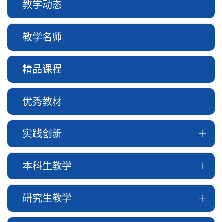
教学动态
教学名师
精品课程
优秀教材
实践创新
本科生教学
研究生教学