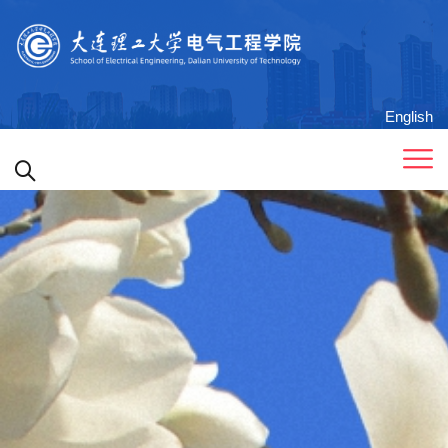
English