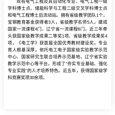
现有电气工程及其自动化专业、电气工程一级
学科博士点、储能科学与工程二级交叉学科博士点
和电气工程博士后流动站。拥有省级教学团队1个，
宝钢教育基金获得者3人，省级教学名师5人。建成
国家一流课程4门、辽宁省一流课程6门。近三年牵
头获国家级教学成果二等奖1项、省级教学成果奖4
项，《电工学》获首届全国优秀教材建设奖。专业
育人根基深厚，依托电工电子国家级实验教学示范
中心、国家研究生联合培养示范基地、辽宁省实验
教学示范中心等平台，形成了“夯实专业基础、强化
专业实践”的人才培养特色。近五年，获得国家级学
科竞赛奖项30余项。