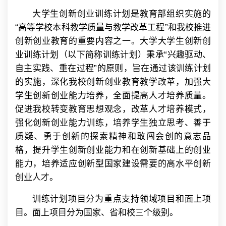
大学生创新创业训练计划是教育部组织实施的
“高等学校本科教学质量与教学改革工程”和我校推进
创新创业教育的重要内容之一。大学大学生创新创
业训练计划（以下简称训练计划）秉承“兴趣驱动、
自主实践、重在过程”的原则，旨在通过该训练计划
的实施，深化我校创新创业教育教学改革，加强大
学生创新创业能力培养，全面提高人才培养质量。
促进我校转变教育思想观念，改革人才培养模式，
强化创新创业能力训练，培养学生独立思考、善于
质疑、勇于创新的探索精神和敢闯会创的意志品
格，提升学生创新创业能力和在创新基础上的创业
能力，培养适应创新型国家建设需要的高水平创新
创业人才。
训练计划项目分为重点支持领域项目和面上项
目。面上项目分为国家、省和校三个级别。