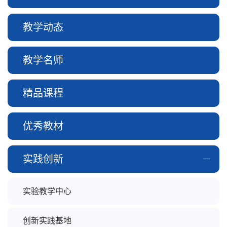
教学动态
教学名师
精品课程
优秀教材
实践创新
实验教学中心
创新实践基地