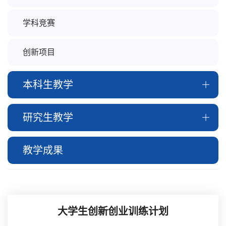
学科竞赛
创新项目
本科生教学
研究生教学
教学成果
大学生创新创业训练计划