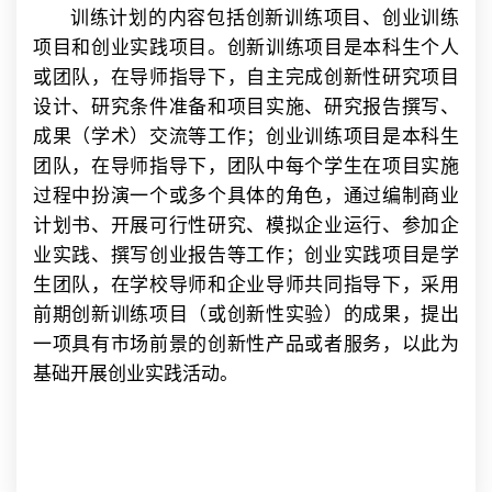
训练计划的内容包括创新训练项目、创业训练
项目和创业实践项目。创新训练项目是本科生个人
或团队，在导师指导下，自主完成创新性研究项目
设计、研究条件准备和项目实施、研究报告撰写、
成果（学术）交流等工作；创业训练项目是本科生
团队，在导师指导下，团队中每个学生在项目实施
过程中扮演一个或多个具体的角色，通过编制商业
计划书、开展可行性研究、模拟企业运行、参加企
业实践、撰写创业报告等工作；创业实践项目是学
生团队，在学校导师和企业导师共同指导下，采用
前期创新训练项目（或创新性实验）的成果，提出
一项具有市场前景的创新性产品或者服务，以此为
基础开展创业实践活动。