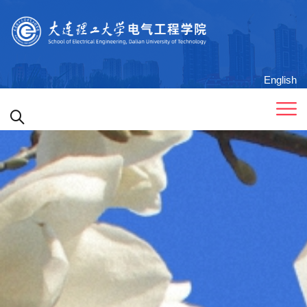
English