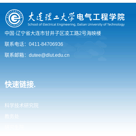
中国·辽宁省大连市甘井子区凌工路2号海映楼
联系电话：0411-84706936
联系邮箱：dutee@dlut.edu.cn
快速链接.
科学技术研究院
教务处
研究生院