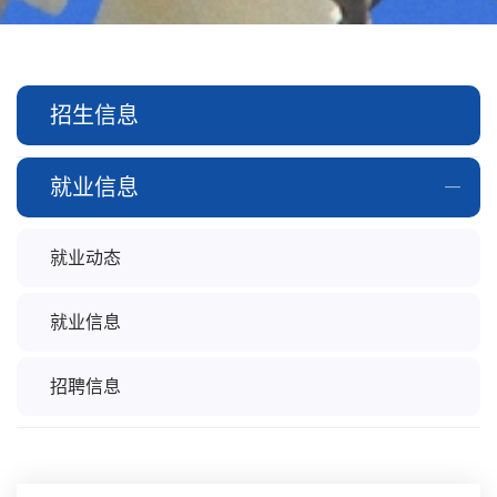
招生信息
就业信息
就业动态
就业信息
招聘信息