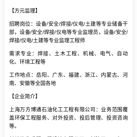
【方元监理】
招聘岗位：设备/安全/焊接/仪电/土建等专业储备干
部，设备/安全/焊接/仪电等专业监理员，设备/安全/
焊接/仪电/土建等专业监理工程师
需求专业：焊接、土木工程、机械、电气、自动
化、环境工程等
工作地点：岳阳、广东、福建、浙江、内蒙古、河
南、安徽等全国各地
【企业简介】
上海万方博通石油化工工程有限公司：业务范围覆
盖环保工程服务、对外投资、投后管理、投资咨询
等。