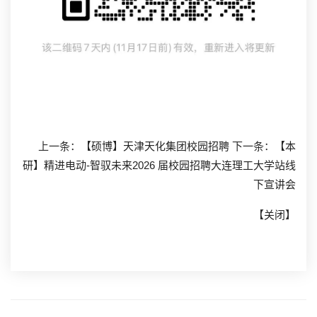
上一条：
【硕博】天津天化集团校园招聘
下一条：
【本
研】精进电动-智驭未来2026 届校园招聘大连理工大学站线
下宣讲会
【
关闭
】