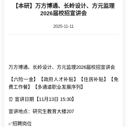
【本研】万方博通、长岭设计、方元监理
2026届校招宣讲会
2025-11-11
万方博通、长岭设计、方元监理2026届校招宣讲会
【六险一金】【政府人才补贴】【住房补贴】【免
费工作餐】【多通道职业发展序列】
⏰ 宣讲日期【11月13日 15:30】
宣讲地点：研究生教育大楼207
✅招聘岗位