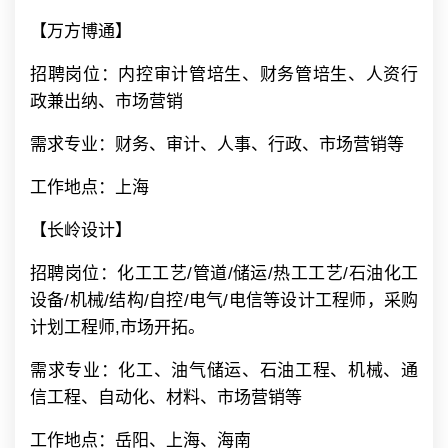
【万方博通】
招聘岗位：内控审计管培生、财务管培生、人资行
政兼出纳、市场营销
需求专业：财务、审计、人事、行政、市场营销等
工作地点：上海
【长岭设计】
招聘岗位：化工工艺/管道/储运/热工工艺/石油化工
设备/机械/结构/自控/电气/电信等设计工程师，采购
计划工程师,市场开拓。
需求专业：化工、油气储运、石油工程、机械、通
信工程、自动化、材料、市场营销等
工作地点：岳阳、上海、海南