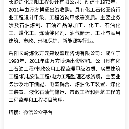
长岭炼化岳阳工程设计有限公司：创建于1973年，
2011年由万方博通出资收购。具有化工石化医药行
业工程设计甲级、工程咨询甲级等资质。主要业务
涉及石油炼制、石油产品深加工、化工、石油化
工、煤化工、炼油催化剂、油气储运、工业与民用
建筑、市政、环境保护、新能源等行业。
岳阳长岭炼化方元建设监理咨询有限公司：成立于
1998年，2011年由万方博通出资收购。公司具有化
工石油工程/市政公用工程监理甲级资质、房屋建筑
工程/机电安装工程/电力工程监理乙级资质，主要业
务涉及地下储能、电氢耦合、炼油化工装置、煤化
工装置、液化石油气储运、市政工程和建筑工程的
工程监理和工程项目管理。
链接：
微信公众平台