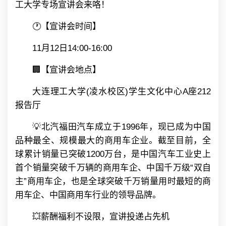
工大学专场宣讲会来咯！
🕐【宣讲会时间】
11月12日14:00-16:00
🏢【宣讲会地点】
大连理工大学(凌水校区)学生文化中心A座212
报告厅
💡北汽福田汽车成立于1996年，现已成为中国
品种最全、规模最大的商用车企业。截至目前，全
球累计销量已突破1200万台，是中国汽车工业史上
首个销量突破千万辆的商用车企、中国千万级“双自
主”商用车企，也是全球突破千万销量用时最短的商
用车企、中国商用车行业的领导品牌。
💥薪酬福利不设限，宣讲投递占先机