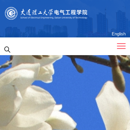
English