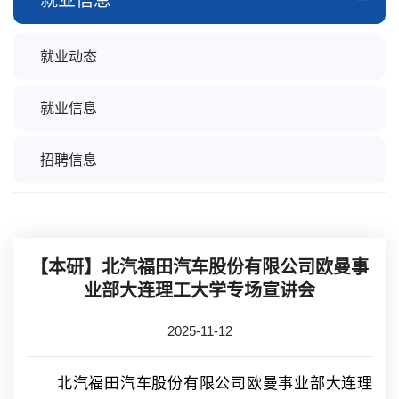
就业信息
就业动态
就业信息
招聘信息
【本研】北汽福田汽车股份有限公司欧曼事
业部大连理工大学专场宣讲会
2025-11-12
北汽福田汽车股份有限公司欧曼事业部大连理