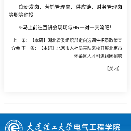
💥研发岗、营销管理岗、供应链、财务管理岗
等职等你投
✨马上前往宣讲会现场与HR一对一交流吧！
上一条：
【本研】湖北省委组织部定向选调生招录政策宣
介会
下一条：
【本研】北京市人社局带队来校开展北京市
怀柔区人才引进组团招聘
【
关闭
】