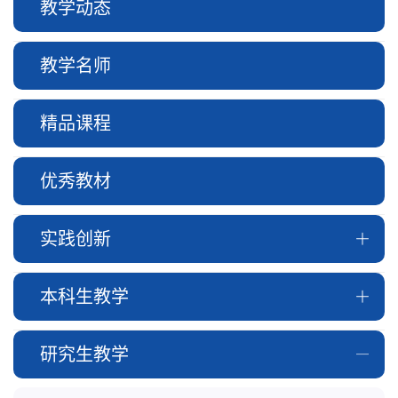
教学动态
教学名师
精品课程
优秀教材
实践创新
本科生教学
研究生教学