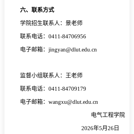
六、联系方式
学院招生联系人：景老师
联系电话：
0411-84706956
电子邮箱：
jingyan@dlut.edu.cn
监督小组联系人：王老师
联系电话：
0411-84709179
电子邮箱：
wangxu@dlut.edu.cn
电气工程学院
2026
年
5
月
26
日