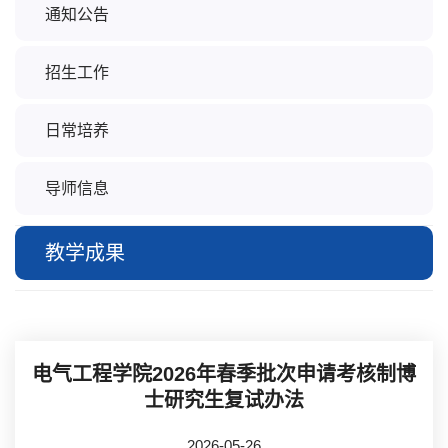
通知公告
招生工作
日常培养
导师信息
教学成果
电气工程学院2026年春季批次申请考核制博
士研究生复试办法
2026-05-26