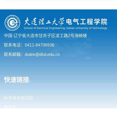
中国·辽宁省大连市甘井子区凌工路2号海映楼
联系电话：0411-84706936
联系邮箱：dutee@dlut.edu.cn
快速链接.
科学技术研究院
教务处
研究生院