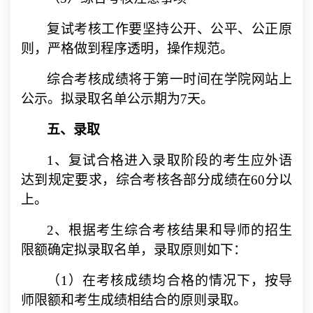
复试考核工作要坚持公开、公平、公正原
则，严格做到程序透明，操作规范。
综合考核成绩将于第一时间在学院网站上
公示。拟录取名单公示期为
7
天。
五、录取
1
、复试合格进入录取阶段的考生应外语
达到规定要求，综合考核各部分成绩在
60
分以
上。
2
、根据考生综合考核结果和导师的招生
限额确定拟录取名单，录取原则如下：
（
1
）在考核成绩均合格的情况下，按导
师限额和考生成绩相结合的原则录取。