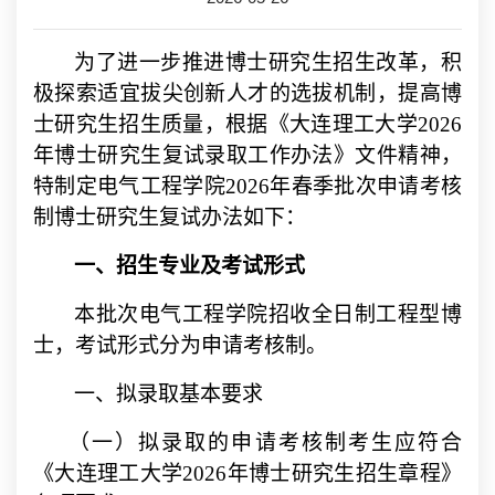
为了进一步推进博士研究生招生改革，积
极探索适宜拔尖创新人才的选拔机制，提高博
士研究生招生质量，根据《大连理工大学
2026
年博士研究生复试录取工作办法》文件精神，
特制定电气工程学院
2026
年春季批次申请考核
制博士研究生复试办法如下：
一、招生专业及考试形式
本批次电气工程学院招收
全日制工程型博
士，
考试形式分为申请考核制。
一、拟录取基本要求
（一）拟录取的申请考核制考生应符合
《大连理工大学2026年博士研究生招生章程》