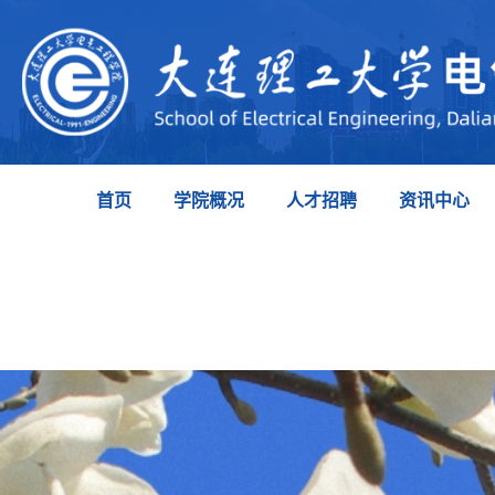
首页
学院概况
人才招聘
资讯中心