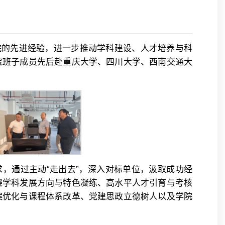
院的先进经验，进一步推动学科建设、人才培养与科
院班子成员先后赴重庆大学、四川大学、西南交通大
求，通过主动“走出去”，深入对标单位，汲取成功经
绕学科发展方向与特色凝练、高水平人才引育与考核
案优化与课程体系改革、党建思政立德树人以及学院