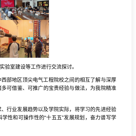
实验室建设等工作进行交流探讨。
中西部地区顶尖电气工程院校之间的相互了解与深厚
诸多可借鉴、可推广的宝贵经验与做法，为我院精准
求、行业发展趋势以及学院实际，将学习的先进经验
学性和可操作性的“十五五”发展规划，奋力谱写学