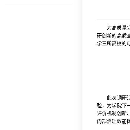
为高质量
研创新的高质
学三所高校的
此次调研
验，为学院下
评价机制创新
内部治理效能