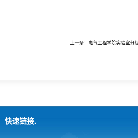
上一条：
电气工程学院实验室分
快速链接.