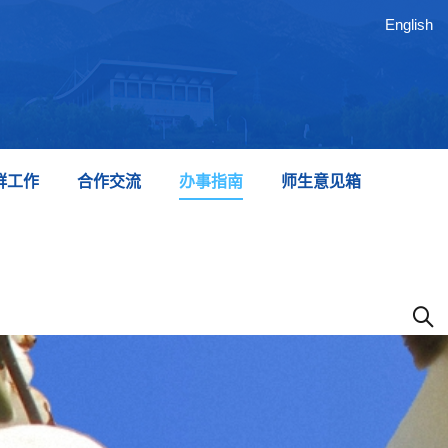
English
群工作
合作交流
办事指南
师生意见箱