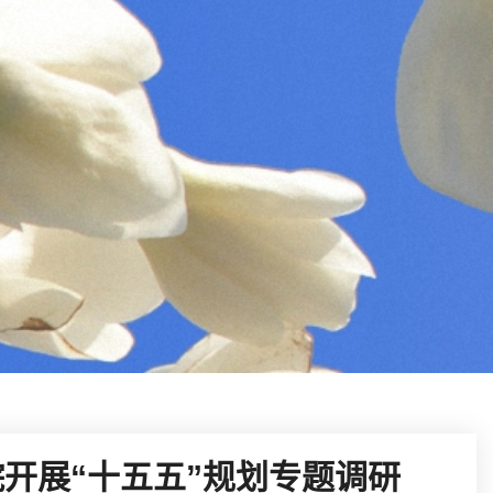
开展“十五五”规划专题调研