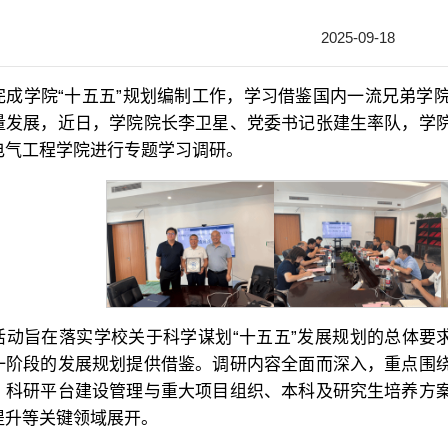
2025-09-18
完成学院“十五五”规划编制工作，学习借鉴国内一流兄弟学
量发展，近日，学院院长李卫星、党委书记张建生率队，学
电气工程学院进行专题学习调研。
活动旨在落实学校关于科学谋划“十五五”发展规划的总体要
一阶段的发展规划提供借鉴。调研内容全面而深入，重点围
、科研平台建设管理与重大项目组织、本科及研究生培养方
提升等关键领域展开。