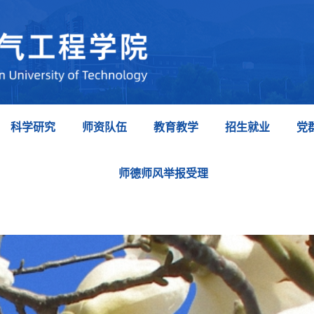
科学研究
师资队伍
教育教学
招生就业
党
师德师风举报受理