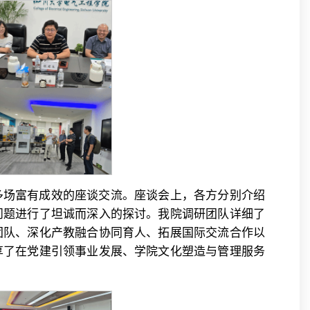
多场富有成效的座谈交流。座谈会上，各方分别介绍
问题进行了坦诚而深入的探讨。我院调研团队详细了
团队、深化产教融合协同育人、拓展国际交流合作以
享了在党建引领事业发展、学院文化塑造与管理服务