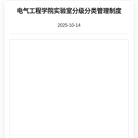
电气工程学院实验室分级分类管理制度
2025-10-14