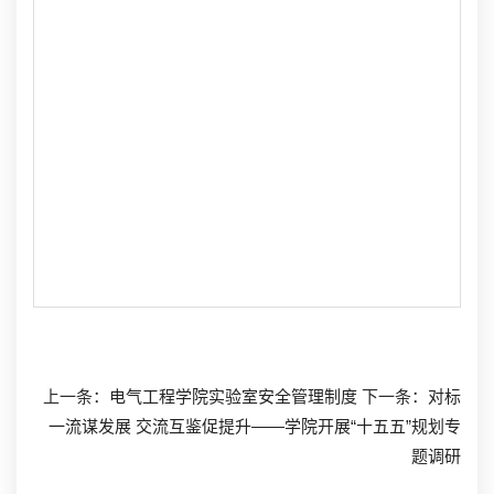
上一条：
电气工程学院实验室安全管理制度
下一条：
对标
一流谋发展 交流互鉴促提升——学院开展“十五五”规划专
题调研