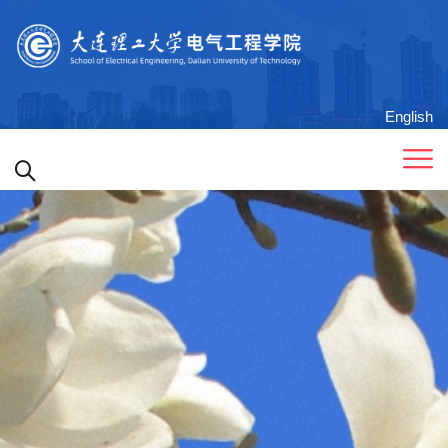
English