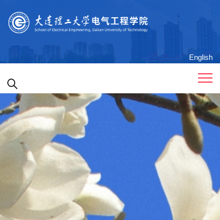
English