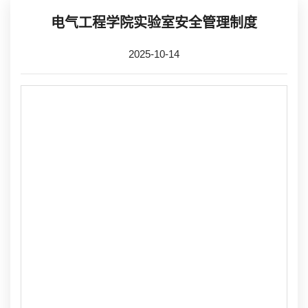
电气工程学院实验室安全管理制度
2025-10-14