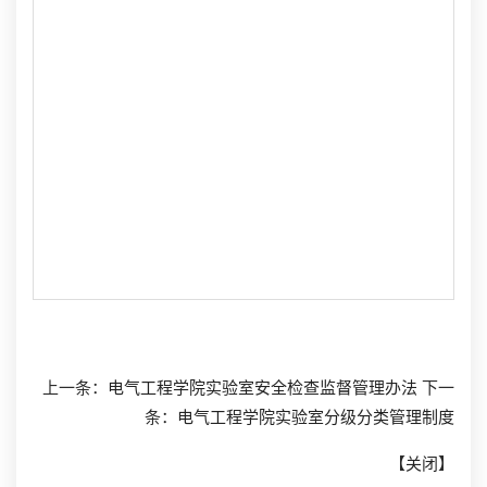
上一条：
电气工程学院实验室安全检查监督管理办法
下一
条：
电气工程学院实验室分级分类管理制度
【
关闭
】