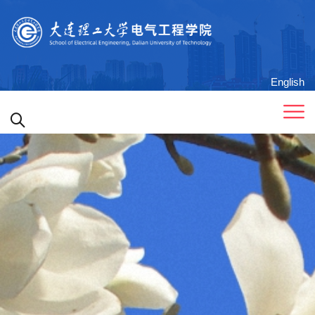
English