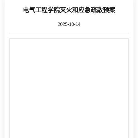
电气工程学院灭火和应急疏散预案
2025-10-14