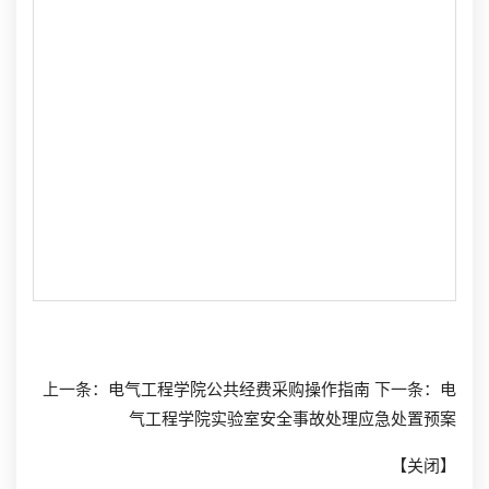
上一条：
电气工程学院公共经费采购操作指南
下一条：
电
气工程学院实验室安全事故处理应急处置预案
【
关闭
】