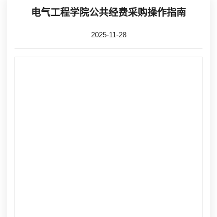
电气工程学院公共经费采购操作指南
2025-11-28