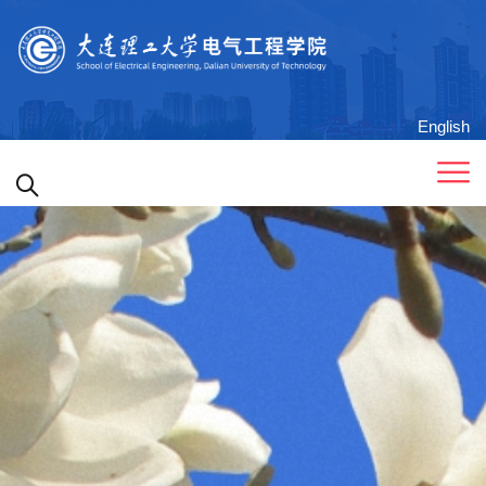
English