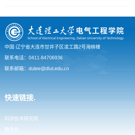
中国·辽宁省大连市甘井子区凌工路2号海映楼
联系电话：0411-84706936
联系邮箱：dutee@dlut.edu.cn
快速链接.
科学技术研究院
教务处